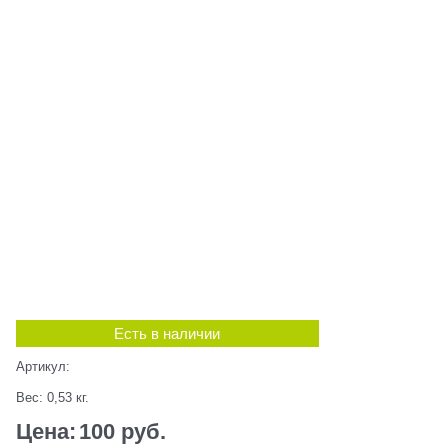
Есть в наличии
Артикул:
Вес:
0,53
кг.
Цена:
100
 руб.