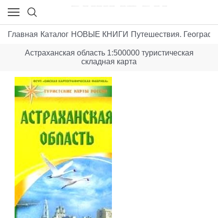
Главная
Каталог
НОВЫЕ КНИГИ
Путешествия. Географи
Астраханская область 1:500000 туристическая
складная карта