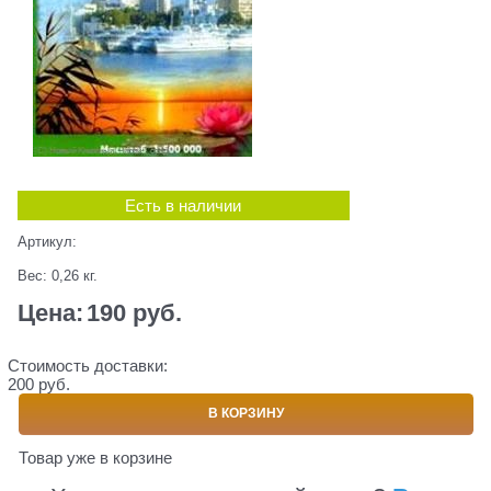
Есть в наличии
Артикул:
Вес:
0,26
кг.
Цена:
190
 руб.
Стоимость доставки:
200 руб.
В КОРЗИНУ
Товар уже в корзине