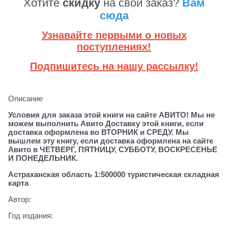
Хотите
скидку
на свой заказ?
Вам
сюда
Узнавайте первыми о новых
поступлениях!
Подпишитесь на нашу рассылку!
Описание
Условия для заказа этой книги на сайте АВИТО! Мы не
можем выполнить Авито Доставку этой книги, если
доставка оформлена во ВТОРНИК и СРЕДУ. Мы
вышлем эту книгу, если доставка оформлена на сайте
Авито в ЧЕТВЕРГ, ПЯТНИЦУ, СУББОТУ, ВОСКРЕСЕНЬЕ
И ПОНЕДЕЛЬНИК.
Астраханская область 1:500000 туристическая складная
карта
Автор:
Год издания: