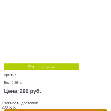
Есть в наличии
Артикул:
Вес:
0,26
кг.
Цена:
290
 руб.
Стоимость доставки:
200 руб.