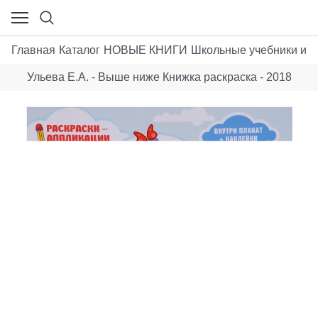
Главная
Каталог
НОВЫЕ КНИГИ
Школьные учебники и п
Ульева Е.А. - Выше ниже Книжка раскраска - 2018