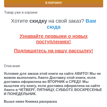
В КОРЗИНУ
Товар уже в корзине
Хотите
скидку
на свой заказ?
Вам
сюда
Узнавайте первыми о новых
поступлениях!
Подпишитесь на нашу рассылку!
Описание
Условия для заказа этой книги на сайте АВИТО! Мы не
можем выполнить Авито Доставку этой книги, если
доставка оформлена во ВТОРНИК и СРЕДУ. Мы
вышлем эту книгу, если доставка оформлена на сайте
Авито в ЧЕТВЕРГ, ПЯТНИЦУ, СУББОТУ, ВОСКРЕСЕНЬЕ
И ПОНЕДЕЛЬНИК.
Выше ниже Книжка раскраска