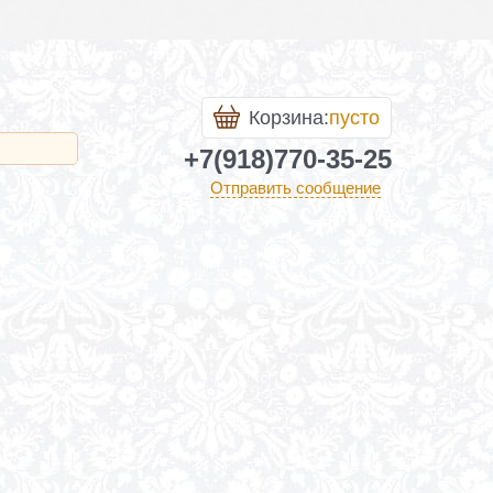
Корзина:
пусто
+7(918)770-35-25
Отправить сообщение