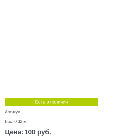
Есть в наличии
Артикул:
Вес:
0,33
кг.
Цена:
100
 руб.