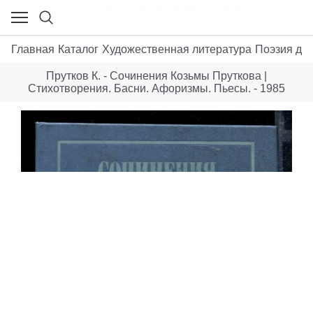
Главная
Каталог
Художественная литература
Поэзия до 
Прутков К. - Сочинения Козьмы Пруткова |
Стихотворения. Басни. Афоризмы. Пьесы. - 1985