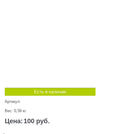
Есть в наличии
Артикул:
Вес:
0,39
кг.
Цена:
100
 руб.