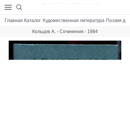
Главная
Каталог
Художественная литература
Поэзия до 
Кольцов А. - Сочинения - 1984