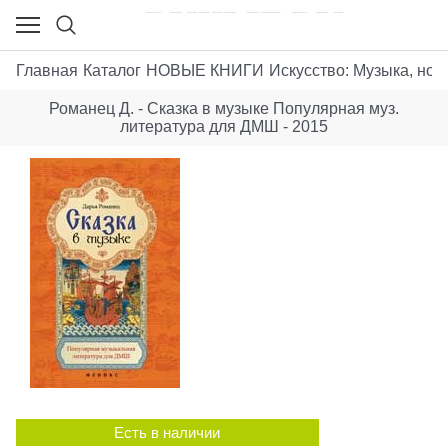
Главная
Каталог
НОВЫЕ КНИГИ
Искусствo: Музыка, ноты
Романец Д. - Сказка в музыке Популярная муз.
литература для ДМШ - 2015
Есть в наличии