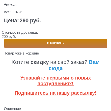
Артикул:
Вес:
0,26
кг.
Цена:
290
 руб.
Стоимость доставки:
200 руб.
В КОРЗИНУ
Товар уже в корзине
Хотите
скидку
на свой заказ?
Вам
сюда
Узнавайте первыми о новых
поступлениях!
Подпишитесь на нашу рассылку!
Описание