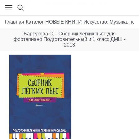
Главная
Каталог
НОВЫЕ КНИГИ
Искусствo: Музыка, ноты
Барсукова С. - Сборник легких пьес для
фортепиано Подготовительный и 1 класс ДМШ -
2018