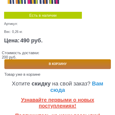
Есть в наличии
Артикул:
Вес:
0,26
кг.
Цена:
490
 руб.
Стоимость доставки:
200 руб.
В КОРЗИНУ
Товар уже в корзине
Хотите
скидку
на свой заказ?
Вам
сюда
Узнавайте первыми о новых
поступлениях!