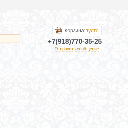
Корзина:
пусто
+7(918)770-35-25
Отправить сообщение