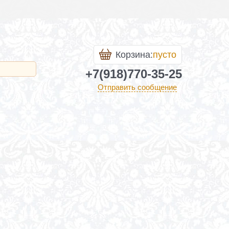
Корзина:
пусто
+7(918)770-35-25
Отправить сообщение