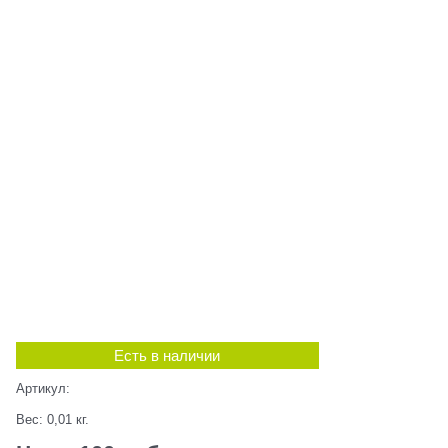
Есть в наличии
Артикул:
Вес:
0,01
кг.