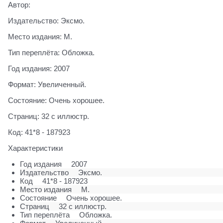
Автор:
Издательство: Эксмо.
Место издания: М.
Тип переплёта: Обложка.
Год издания: 2007
Формат: Увеличенный.
Состояние: Очень хорошее.
Страниц: 32 с иллюстр.
Код: 41*8 - 187923
Характеристики
Год издания
2007
Издательство
Эксмо.
Код
41*8 - 187923
Место издания
М.
Состояние
Очень хорошее.
Страниц
32 с иллюстр.
Тип переплёта
Обложка.