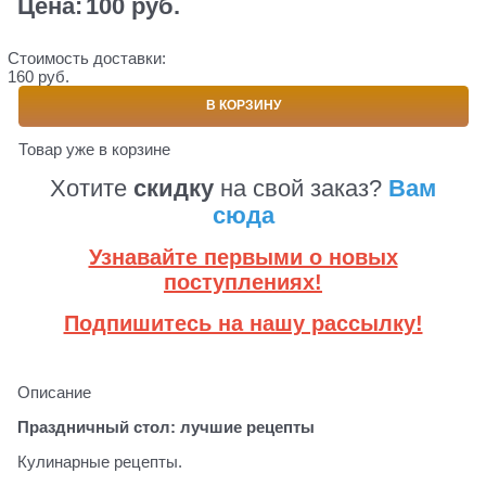
Цена:
100
 руб.
Стоимость доставки:
160 руб.
В КОРЗИНУ
Товар уже в корзине
Хотите
скидку
на свой заказ?
Вам
сюда
Узнавайте первыми о новых
поступлениях!
Подпишитесь на нашу рассылку!
Описание
Праздничный стол: лучшие рецепты
Кулинарные рецепты.