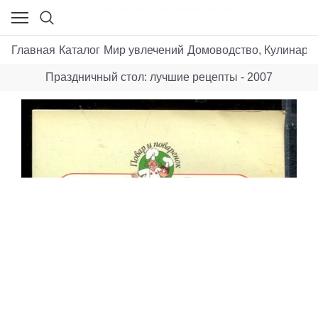
Главная
Каталог
Мир увлечений
Домоводство, Кулинария
Праздничный стол: лучшие рецепты - 2007