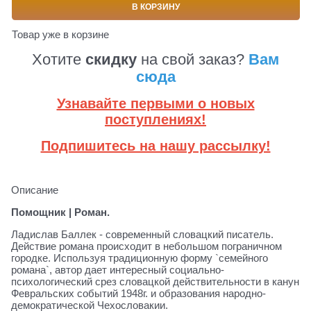
В КОРЗИНУ
Товар уже в корзине
Хотите
скидку
на свой заказ?
Вам
сюда
Узнавайте первыми о новых
поступлениях!
Подпишитесь на нашу рассылку!
Описание
Помощник | Роман.
Ладислав Баллек - современный словацкий писатель.
Действие романа происходит в небольшом пограничном
городке. Используя традиционную форму `семейного
романа`, автор дает интересный социально-
психологический срез словацкой действительности в канун
Февральских событий 1948г. и образования народно-
демократической Чехословакии.