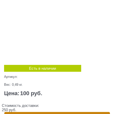
Есть в наличии
Артикул:
Вес:
0,49
кг.
Цена:
100
 руб.
Стоимость доставки:
250 руб.