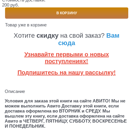
200 руб.
В КОРЗИНУ
Товар уже в корзине
Хотите
скидку
на свой заказ?
Вам
сюда
Узнавайте первыми о новых
поступлениях!
Подпишитесь на нашу рассылку!
Описание
Условия для заказа этой книги на сайте АВИТО! Мы не
можем выполнить Авито Доставку этой книги, если
доставка оформлена во ВТОРНИК и СРЕДУ. Мы
вышлем эту книгу, если доставка оформлена на сайте
Авито в ЧЕТВЕРГ, ПЯТНИЦУ, СУББОТУ, ВОСКРЕСЕНЬЕ
И ПОНЕДЕЛЬНИК.