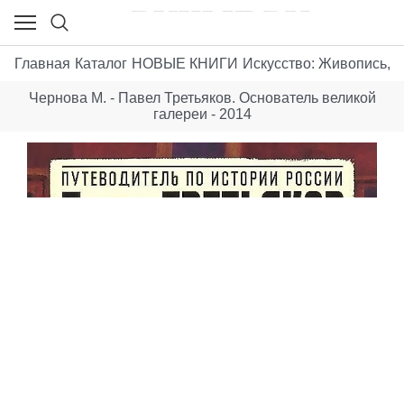
Главная
Каталог
НОВЫЕ КНИГИ
Искусствo: Живопись, г
Чернова М. - Павел Третьяков. Основатель великой
галереи - 2014