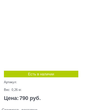
Есть в наличии
Артикул:
Вес:
0,26
кг.
Цена:
790
 руб.
Стоимость доставки: