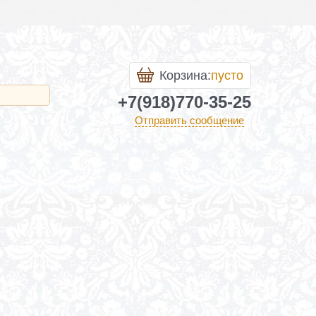
Корзина:
пусто
+7(918)770-35-25
Отправить сообщение