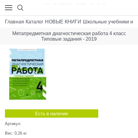
Главная
Каталог
НОВЫЕ КНИГИ
Школьные учебники и п
Метапредметная диагностическая работа 4 класс
Типовые задания - 2019
Есть в наличии
Артикул:
Вес:
0,26
кг.