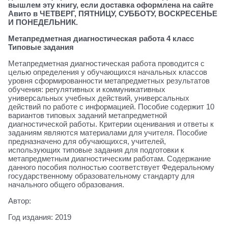
вышлем эту книгу, если доставка оформлена на сайте
Авито в ЧЕТВЕРГ, ПЯТНИЦУ, СУББОТУ, ВОСКРЕСЕНЬЕ
И ПОНЕДЕЛЬНИК.
Метапредметная диагностическая работа 4 класс
Типовые задания
Метапредметная диагностическая работа проводится с
целью определения у обучающихся начальных классов
уровня сформированности метапредметных результатов
обучения: регулятивных и коммуникативных
универсальных учебных действий, универсальных
действий по работе с информацией. Пособие содержит 10
вариантов типовых заданий метапредметной
диагностической работы. Критерии оценивания и ответы к
заданиям являются материалами для учителя. Пособие
предназначено для обучающихся, учителей,
использующих типовые задания для подготовки к
метапредметным диагностическим работам. Содержание
данного пособия полностью соответствует Федеральному
государственному образовательному стандарту для
начального общего образования.
Автор:
Год издания: 2019