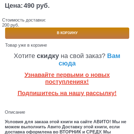
Цена:
490
 руб.
Стоимость доставки:
200 руб.
В КОРЗИНУ
Товар уже в корзине
Хотите
скидку
на свой заказ?
Вам
сюда
Узнавайте первыми о новых
поступлениях!
Подпишитесь на нашу рассылку!
Описание
Условия для заказа этой книги на сайте АВИТО! Мы не
можем выполнить Авито Доставку этой книги, если
доставка оформлена во ВТОРНИК и СРЕДУ. Мы