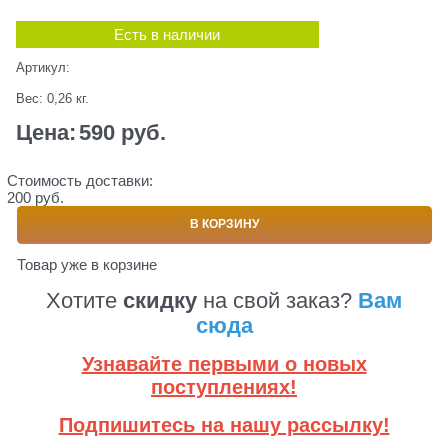
Есть в наличии
Артикул:
Вес:
0,26
кг.
Цена:
590
 руб.
Стоимость доставки:
200 руб.
В КОРЗИНУ
Товар уже в корзине
Хотите
скидку
на свой заказ?
Вам
сюда
Узнавайте первыми о новых
поступлениях!
Подпишитесь на нашу рассылку!