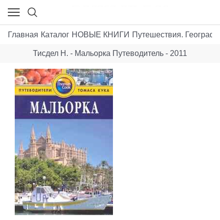
Главная
Каталог
НОВЫЕ КНИГИ
Путешествия. Географи
Тисдел Н. - Мальорка Путеводитель - 2011