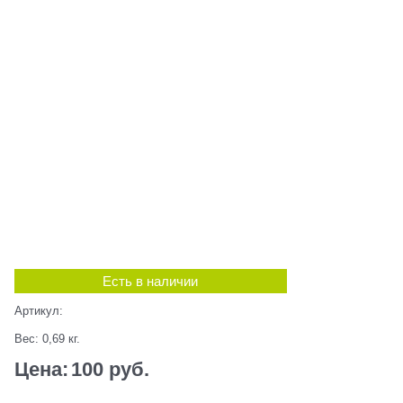
Есть в наличии
Артикул:
Вес:
0,69
кг.
Цена:
100
 руб.