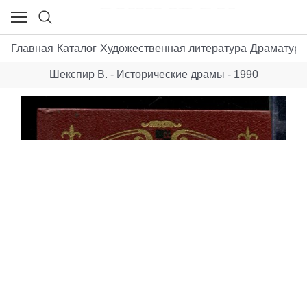
Главная
Каталог
Художественная литература
Драматург
Шекспир В. - Исторические драмы - 1990