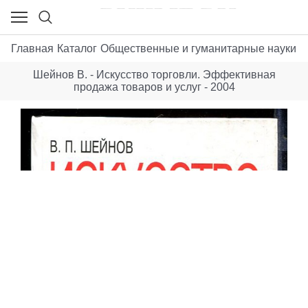
Главная
Каталог
Общественные и гуманитарные науки
Б
Шейнов В. - Искусство торговли. Эффективная
продажа товаров и услуг - 2004