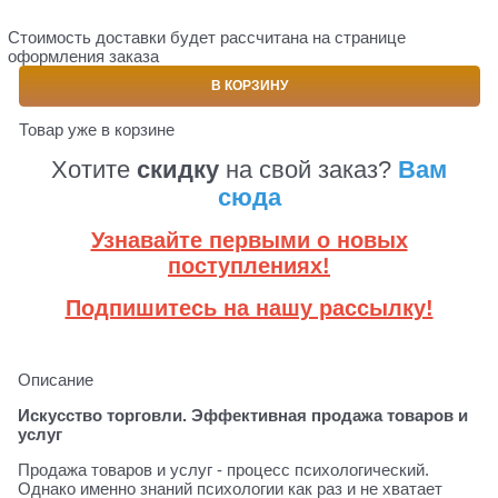
Стоимость доставки будет рассчитана на странице
оформления заказа
В КОРЗИНУ
Товар уже в корзине
Хотите
скидку
на свой заказ?
Вам
сюда
Узнавайте первыми о новых
поступлениях!
Подпишитесь на нашу рассылку!
Описание
Искусство торговли. Эффективная продажа товаров и
услуг
Продажа товаров и услуг - процесс психологический.
Однако именно знаний психологии как раз и не хватает