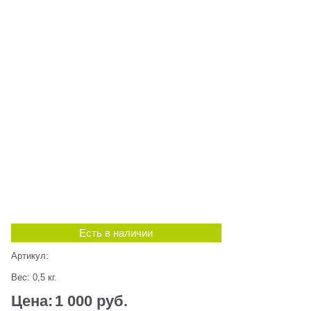
Есть в наличии
Артикул:
Вес:
0,5
кг.
Цена:
1 000
 руб.