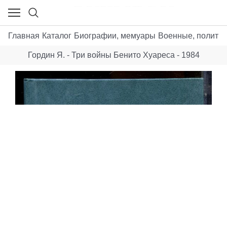
Главная
Каталог
Биографии, мемуары
Военные, политик
Гордин Я. - Три войны Бенито Хуареса - 1984