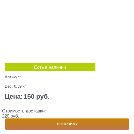
Есть в наличии
Артикул:
Вес:
0,39
кг.
Цена:
150
 руб.
Стоимость доставки:
220 руб.
В КОРЗИНУ