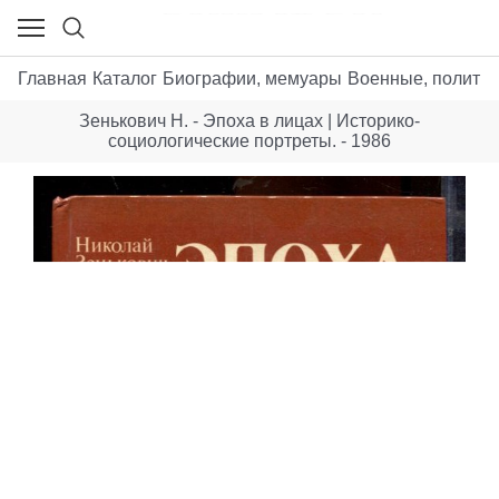
Главная
Каталог
Биографии, мемуары
Военные, политик
Зенькович Н. - Эпоха в лицах | Историко-
социологические портреты. - 1986