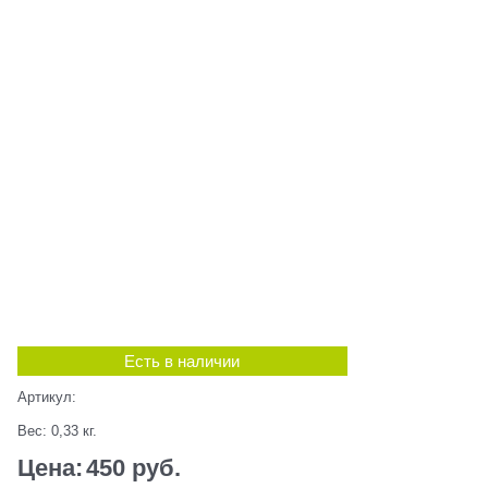
Есть в наличии
Артикул:
Вес:
0,33
кг.
Цена:
450
 руб.