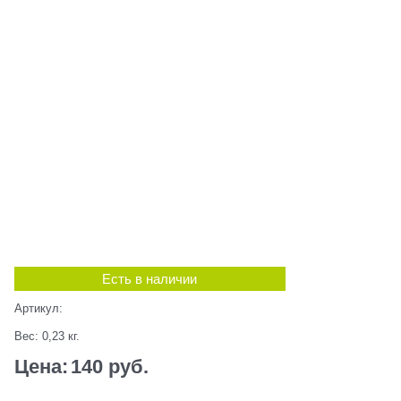
Есть в наличии
Артикул:
Вес:
0,23
кг.
Цена:
140
 руб.