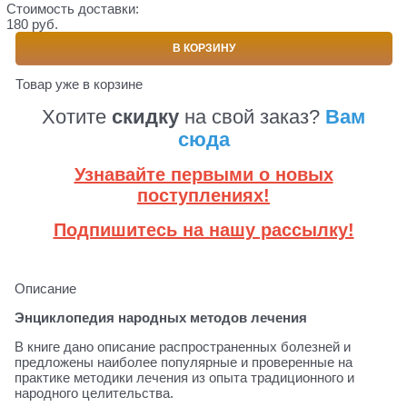
Стоимость доставки:
180 руб.
В КОРЗИНУ
Товар уже в корзине
Хотите
скидку
на свой заказ?
Вам
сюда
Узнавайте первыми о новых
поступлениях!
Подпишитесь на нашу рассылку!
Описание
Энциклопедия народных методов лечения
В книге дано описание распространенных болезней и
предложены наиболее популярные и проверенные на
практике методики лечения из опыта традиционного и
народного целительства.