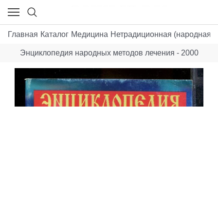
Главная
Каталог
Медицина
Нетрадиционная (народная, в
Энциклопедия народных методов лечения - 2000