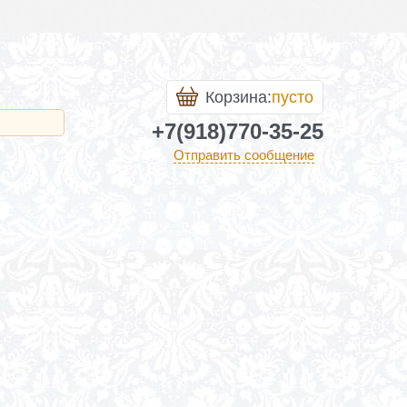
Корзина:
пусто
+7(918)770-35-25
Отправить сообщение