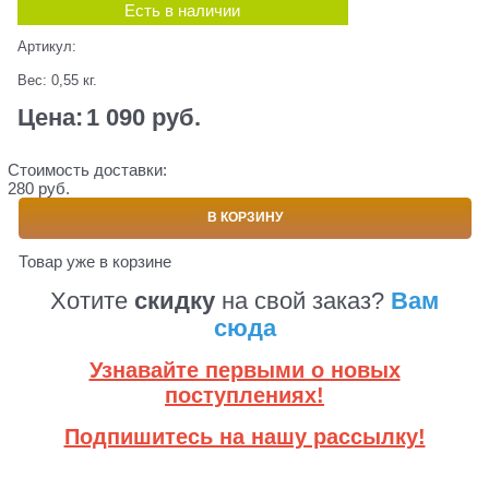
Есть в наличии
Артикул:
Вес:
0,55
кг.
Цена:
1 090
 руб.
Стоимость доставки:
280 руб.
В КОРЗИНУ
Товар уже в корзине
Хотите
скидку
на свой заказ?
Вам
сюда
Узнавайте первыми о новых
поступлениях!
Подпишитесь на нашу рассылку!