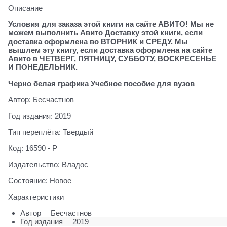
Описание
Условия для заказа этой книги на сайте АВИТО! Мы не
можем выполнить Авито Доставку этой книги, если
доставка оформлена во ВТОРНИК и СРЕДУ. Мы
вышлем эту книгу, если доставка оформлена на сайте
Авито в ЧЕТВЕРГ, ПЯТНИЦУ, СУББОТУ, ВОСКРЕСЕНЬЕ
И ПОНЕДЕЛЬНИК.
Черно белая графика Учебное пособие для вузов
Автор: Бесчастнов
Год издания: 2019
Тип переплёта: Твердый
Код: 16590 - Р
Издательство: Владос
Состояние: Новое
Характеристики
Автор
Бесчастнов
Год издания
2019