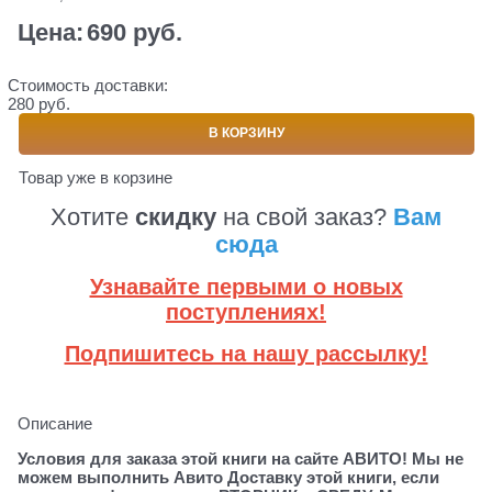
Цена:
690
 руб.
Стоимость доставки:
280 руб.
В КОРЗИНУ
Товар уже в корзине
Хотите
скидку
на свой заказ?
Вам
сюда
Узнавайте первыми о новых
поступлениях!
Подпишитесь на нашу рассылку!
Описание
Условия для заказа этой книги на сайте АВИТО! Мы не
можем выполнить Авито Доставку этой книги, если