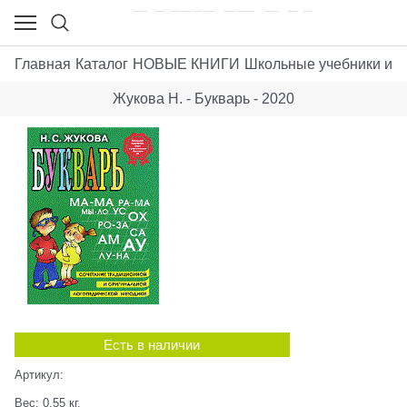
Главная
Каталог
НОВЫЕ КНИГИ
Школьные учебники и п
Жукова Н. - Букварь - 2020
Есть в наличии
Артикул:
Вес:
0,55
кг.