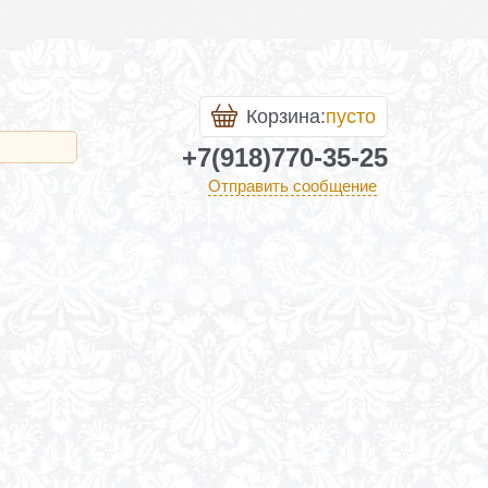
Корзина:
пусто
+7(918)770-35-25
Отправить сообщение