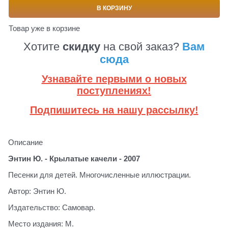
В КОРЗИНУ
Товар уже в корзине
Хотите
скидку
на свой заказ?
Вам
сюда
Узнавайте первыми о новых
поступлениях!
Подпишитесь на нашу рассылку!
Описание
Энтин Ю. - Крылатые качели - 2007
Песенки для детей. Многочисленные иллюстрации.
Автор: Энтин Ю.
Издательство: Самовар.
Место издания: М.