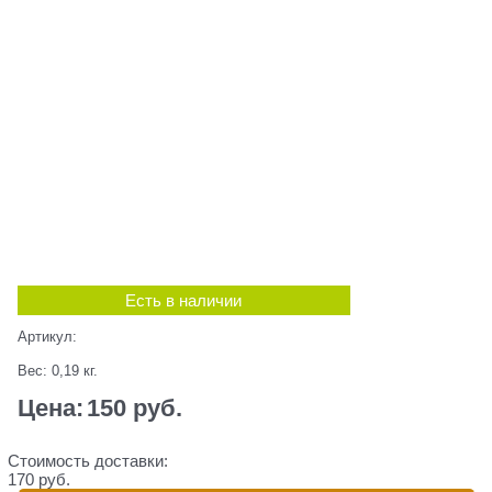
Есть в наличии
Артикул:
Вес:
0,19
кг.
Цена:
150
 руб.
Стоимость доставки:
170 руб.