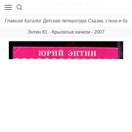
Главная
Каталог
Детская литература
Сказки, стихи и бас
Энтин Ю. - Крылатые качели - 2007