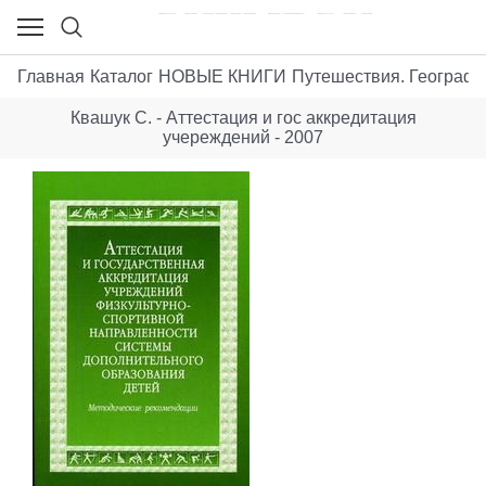
Главная
Каталог
НОВЫЕ КНИГИ
Путешествия. Географи
Квашук С. - Аттестация и гос аккредитация
учереждений - 2007