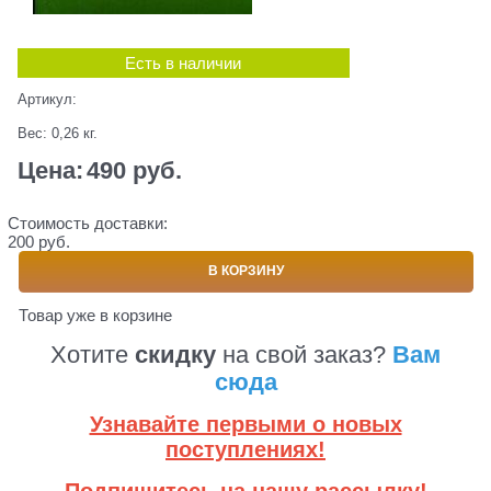
Есть в наличии
Артикул:
Вес:
0,26
кг.
Цена:
490
 руб.
Стоимость доставки:
200 руб.
В КОРЗИНУ
Товар уже в корзине
Хотите
скидку
на свой заказ?
Вам
сюда
Узнавайте первыми о новых
поступлениях!
Подпишитесь на нашу рассылку!