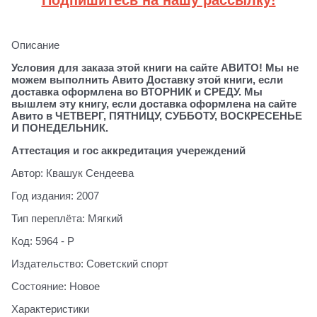
Описание
Условия для заказа этой книги на сайте АВИТО! Мы не
можем выполнить Авито Доставку этой книги, если
доставка оформлена во ВТОРНИК и СРЕДУ. Мы
вышлем эту книгу, если доставка оформлена на сайте
Авито в ЧЕТВЕРГ, ПЯТНИЦУ, СУББОТУ, ВОСКРЕСЕНЬЕ
И ПОНЕДЕЛЬНИК.
Аттестация и гос аккредитация учереждений
Автор: Квашук Сендеева
Год издания: 2007
Тип переплёта: Мягкий
Код: 5964 - Р
Издательство: Советский спорт
Состояние: Новое
Характеристики