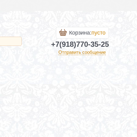
Корзина:
пусто
+7(918)770-35-25
Отправить сообщение