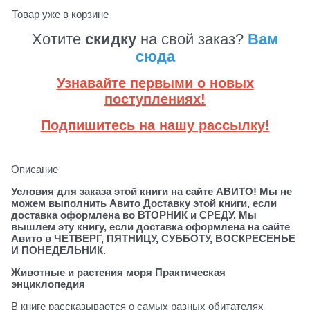
Товар уже в корзине
Хотите
скидку
на свой заказ?
Вам
сюда
Узнавайте первыми о новых
поступлениях!
Подпишитесь на нашу рассылку!
Описание
Условия для заказа этой книги на сайте АВИТО! Мы не
можем выполнить Авито Доставку этой книги, если
доставка оформлена во ВТОРНИК и СРЕДУ. Мы
вышлем эту книгу, если доставка оформлена на сайте
Авито в ЧЕТВЕРГ, ПЯТНИЦУ, СУББОТУ, ВОСКРЕСЕНЬЕ
И ПОНЕДЕЛЬНИК.
Животные и растения моря Практическая
энциклопедия
В книге рассказывается о самых разных обитателях