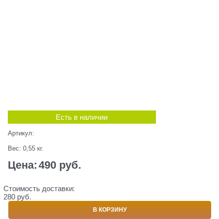
Есть в наличии
Артикул:
Вес:
0,55
кг.
Цена:
490
 руб.
Стоимость доставки:
280 руб.
В КОРЗИНУ