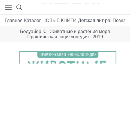
Главная
Каталог
НОВЫЕ КНИГИ
Детская лит-ра: Позна
Бедуайер К. - Животные и растения моря
Практическая энциклопедия - 2019