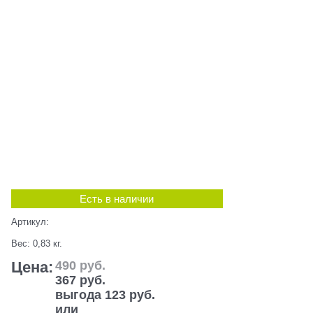
Есть в наличии
Артикул:
Вес:
0,83
кг.
Цена:
490
 руб.
367
 руб.
выгода
123 руб.
или