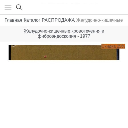
Главная
Каталог
РАСПРОДАЖА
Желудочно-кишечные кр
Желудочно-кишечные кровотечения и
фиброэндоскопия - 1977
Скидка 25%