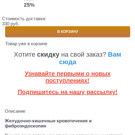
25%
Стоимость доставки:
330 руб.
В КОРЗИНУ
Товар уже в корзине
Хотите
скидку
на свой заказ?
Вам
сюда
Узнавайте первыми о новых
поступлениях!
Подпишитесь на нашу рассылку!
Описание
Желудочно-кишечные кровотечения и
фиброэндоскопия