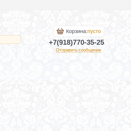
Корзина:
пусто
+7(918)770-35-25
Отправить сообщение