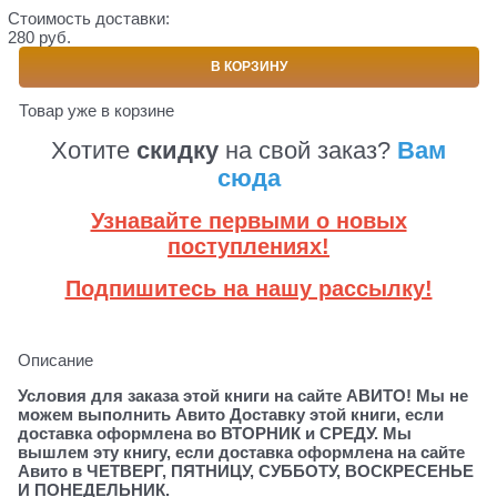
Стоимость доставки:
280 руб.
В КОРЗИНУ
Товар уже в корзине
Хотите
скидку
на свой заказ?
Вам
сюда
Узнавайте первыми о новых
поступлениях!
Подпишитесь на нашу рассылку!
Описание
Условия для заказа этой книги на сайте АВИТО! Мы не
можем выполнить Авито Доставку этой книги, если
доставка оформлена во ВТОРНИК и СРЕДУ. Мы
вышлем эту книгу, если доставка оформлена на сайте
Авито в ЧЕТВЕРГ, ПЯТНИЦУ, СУББОТУ, ВОСКРЕСЕНЬЕ
И ПОНЕДЕЛЬНИК.