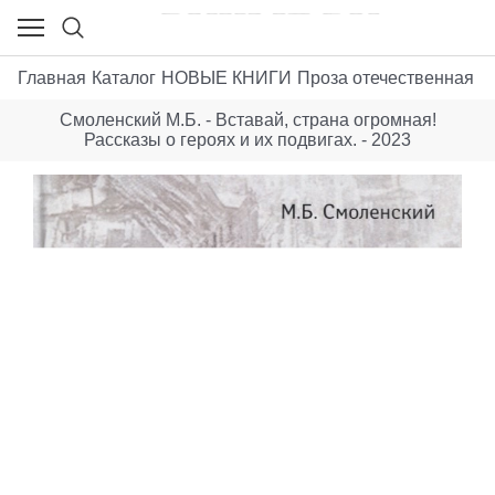
Главная
Каталог
НОВЫЕ КНИГИ
Проза отечественная XX
Смоленский М.Б. - Вставай, страна огромная!
Рассказы о героях и их подвигах. - 2023