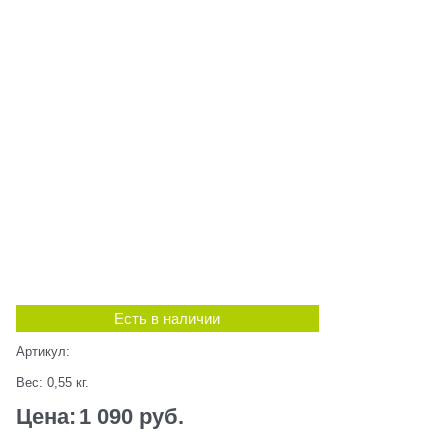
Есть в наличии
Артикул:
Вес:
0,55
кг.
Цена:
1 090
 руб.