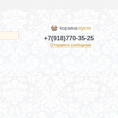
Корзина:
пусто
+7(918)770-35-25
Отправить сообщение