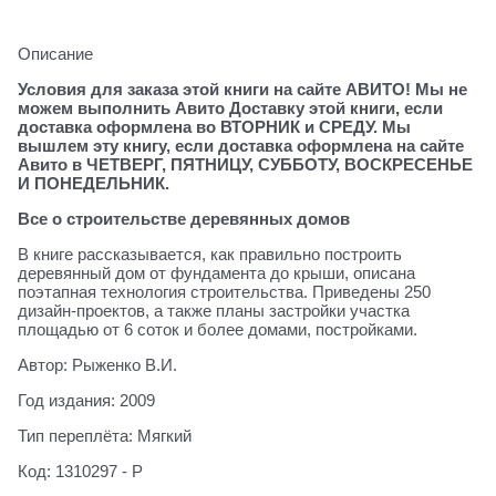
Описание
Условия для заказа этой книги на сайте АВИТО! Мы не
можем выполнить Авито Доставку этой книги, если
доставка оформлена во ВТОРНИК и СРЕДУ. Мы
вышлем эту книгу, если доставка оформлена на сайте
Авито в ЧЕТВЕРГ, ПЯТНИЦУ, СУББОТУ, ВОСКРЕСЕНЬЕ
И ПОНЕДЕЛЬНИК.
Все о строительстве деревянных домов
В книге рассказывается, как правильно построить
деревянный дом от фундамента до крыши, описана
поэтапная технология строительства. Приведены 250
дизайн-проектов, а также планы застройки участка
площадью от 6 соток и более домами, постройками.
Автор: Рыженко В.И.
Год издания: 2009
Тип переплёта: Мягкий
Код: 1310297 - Р