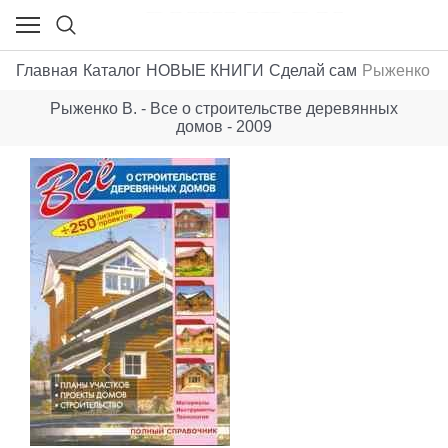
Главная
Каталог
НОВЫЕ КНИГИ
Сделай сам
Рыженко В.
Рыженко В. - Все о строительстве деревянных
домов - 2009