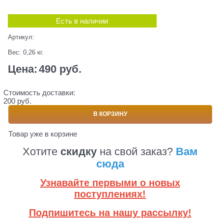
Есть в наличии
Артикул:
Вес:
0,26
кг.
Цена:
490
 руб.
Стоимость доставки:
200 руб.
В КОРЗИНУ
Товар уже в корзине
Хотите
скидку
на свой заказ?
Вам
сюда
Узнавайте первыми о новых
поступлениях!
Подпишитесь на нашу рассылку!