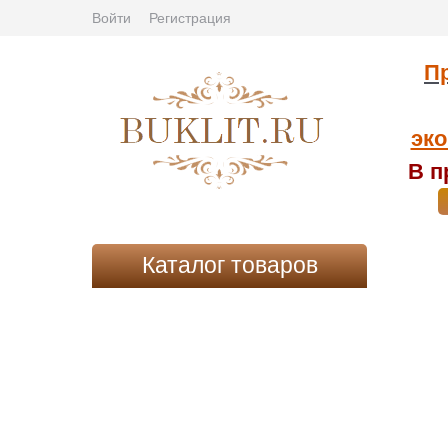
Войти
Регистрация
Пр
эко
В п
Каталог товаров