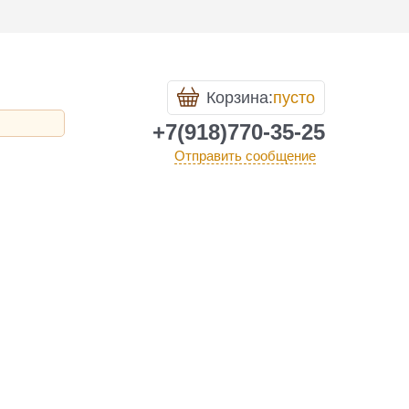
Корзина:
пусто
+7(918)770-35-25
Отправить сообщение