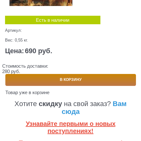
Есть в наличии
Артикул:
Вес:
0,55
кг.
Цена:
690
 руб.
Стоимость доставки:
280 руб.
В КОРЗИНУ
Товар уже в корзине
Хотите
скидку
на свой заказ?
Вам
сюда
Узнавайте первыми о новых
поступлениях!