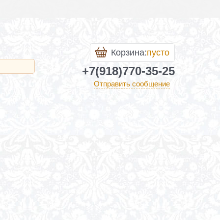
Корзина:
пусто
+7(918)770-35-25
Отправить сообщение