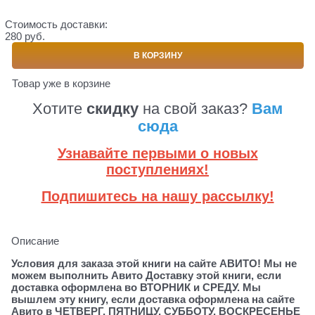
Стоимость доставки:
280 руб.
В КОРЗИНУ
Товар уже в корзине
Хотите
скидку
на свой заказ?
Вам
сюда
Узнавайте первыми о новых
поступлениях!
Подпишитесь на нашу рассылку!
Описание
Условия для заказа этой книги на сайте АВИТО! Мы не
можем выполнить Авито Доставку этой книги, если
доставка оформлена во ВТОРНИК и СРЕДУ. Мы
вышлем эту книгу, если доставка оформлена на сайте
Авито в ЧЕТВЕРГ, ПЯТНИЦУ, СУББОТУ, ВОСКРЕСЕНЬЕ