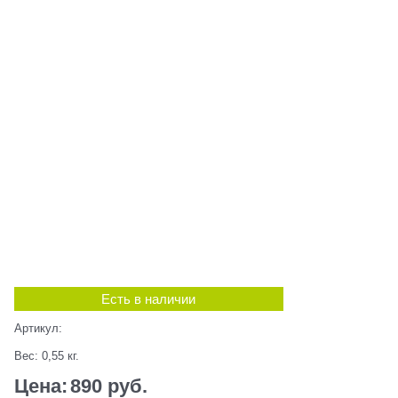
Есть в наличии
Артикул:
Вес:
0,55
кг.
Цена:
890
 руб.