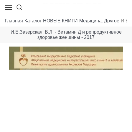
Главная
Каталог
НОВЫЕ КНИГИ
Медицина: Другое
И.Е.
И.Е.Зазерская, В.Л. - Витамин Д и репродуктивное
здоровье женщины - 2017