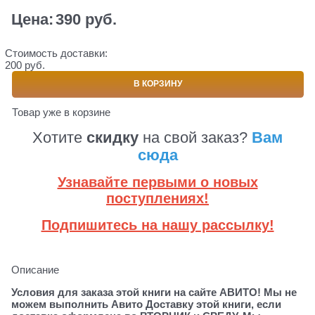
Цена:
390
 руб.
Стоимость доставки:
200 руб.
В КОРЗИНУ
Товар уже в корзине
Хотите
скидку
на свой заказ?
Вам
сюда
Узнавайте первыми о новых
поступлениях!
Подпишитесь на нашу рассылку!
Описание
Условия для заказа этой книги на сайте АВИТО! Мы не
можем выполнить Авито Доставку этой книги, если