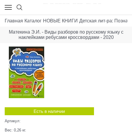
Главная
Каталог
НОВЫЕ КНИГИ
Детская лит-ра: Позна
Матекина Э.И. - Виды разборов по русскому языку с
наклейками ребусами кроссвордами - 2020
Есть в наличии
Артикул:
Вес:
0,26
кг.