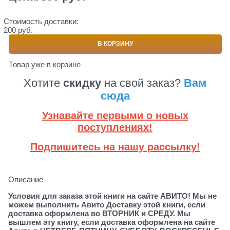
Стоимость доставки:
200 руб.
В КОРЗИНУ
Товар уже в корзине
Хотите
скидку
на свой заказ?
Вам
сюда
Узнавайте первыми о новых
поступлениях!
Подпишитесь на нашу рассылку!
Описание
Условия для заказа этой книги на сайте АВИТО! Мы не
можем выполнить Авито Доставку этой книги, если
доставка оформлена во ВТОРНИК и СРЕДУ. Мы
вышлем эту книгу, если доставка оформлена на сайте