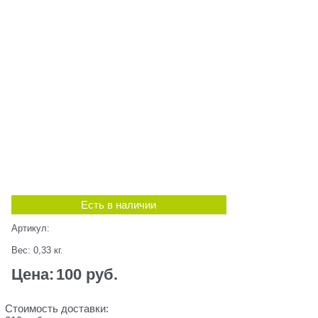
Есть в наличии
Артикул:
Вес:
0,33
кг.
Цена:
100
 руб.
Стоимость доставки: