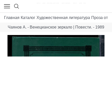
Главная
Каталог
Художественная литература
Проза отеч
Чаянов А. - Венецианское зеркало | Повести. - 1989