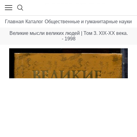
Главная
Каталог
Общественные и гуманитарные науки
А
Великие мысли великих людей | Том 3. XIX-XX века.
- 1998