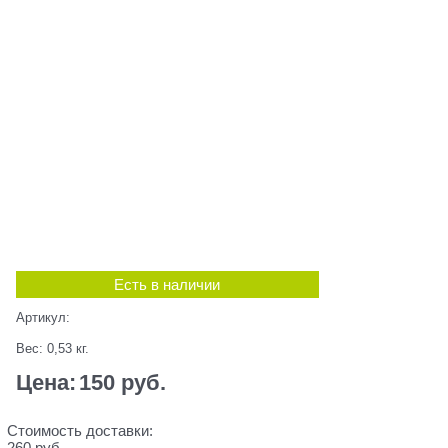
Есть в наличии
Артикул:
Вес:
0,53
кг.
Цена:
150
 руб.
Стоимость доставки:
260 руб.