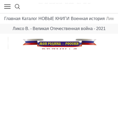
Главная
Каталог
НОВЫЕ КНИГИ
Военная история
Ликсо
Ликсо В. - Великая Отечественная война - 2021