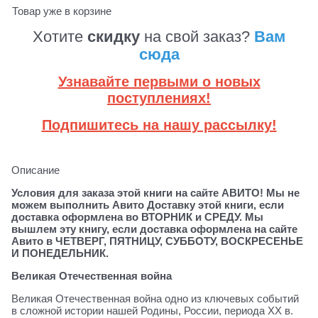
Товар уже в корзине
Хотите
скидку
на свой заказ?
Вам
сюда
Узнавайте первыми о новых
поступлениях!
Подпишитесь на нашу рассылку!
Описание
Условия для заказа этой книги на сайте АВИТО! Мы не
можем выполнить Авито Доставку этой книги, если
доставка оформлена во ВТОРНИК и СРЕДУ. Мы
вышлем эту книгу, если доставка оформлена на сайте
Авито в ЧЕТВЕРГ, ПЯТНИЦУ, СУББОТУ, ВОСКРЕСЕНЬЕ
И ПОНЕДЕЛЬНИК.
Великая Отечественная война
Великая Отечественная война одно из ключевых событий
в сложной истории нашей Родины, России, периода ХХ в.