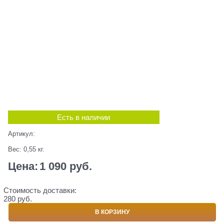
Есть в наличии
Артикул:
Вес:
0,55
кг.
Цена:
1 090
 руб.
Стоимость доставки:
280 руб.
В КОРЗИНУ