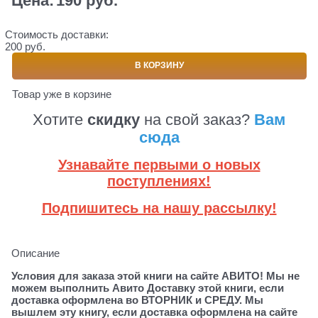
Цена:
190
 руб.
Стоимость доставки:
200 руб.
В КОРЗИНУ
Товар уже в корзине
Хотите
скидку
на свой заказ?
Вам
сюда
Узнавайте первыми о новых
поступлениях!
Подпишитесь на нашу рассылку!
Описание
Условия для заказа этой книги на сайте АВИТО! Мы не
можем выполнить Авито Доставку этой книги, если
доставка оформлена во ВТОРНИК и СРЕДУ. Мы
вышлем эту книгу, если доставка оформлена на сайте