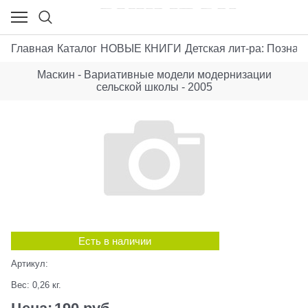
Главная
Каталог
НОВЫЕ КНИГИ
Детская лит-ра: Позна
Маскин - Вариативные модели модернизации
сельской школы - 2005
Есть в наличии
Артикул:
Вес:
0,26
кг.