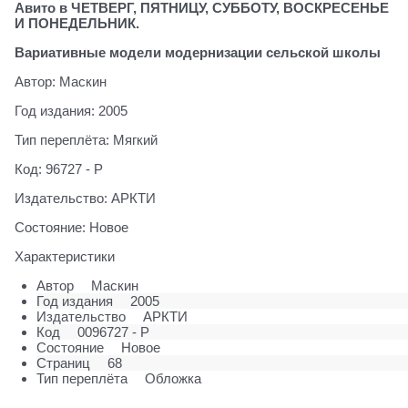
Авито в ЧЕТВЕРГ, ПЯТНИЦУ, СУББОТУ, ВОСКРЕСЕНЬЕ
И ПОНЕДЕЛЬНИК.
Вариативные модели модернизации сельской школы
Автор: Маскин
Год издания: 2005
Тип переплёта: Мягкий
Код: 96727 - Р
Издательство: АРКТИ
Состояние: Новое
Характеристики
Автор
Маскин
Год издания
2005
Издательство
АРКТИ
Код
0096727 - Р
Состояние
Новое
Страниц
68
Тип переплёта
Обложка