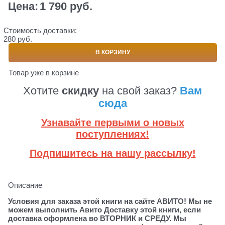
Цена:
1 790
 руб.
Стоимость доставки:
280 руб.
В КОРЗИНУ
Товар уже в корзине
Хотите
скидку
на свой заказ?
Вам
сюда
Узнавайте первыми о новых
поступлениях!
Подпишитесь на нашу рассылку!
Описание
Условия для заказа этой книги на сайте АВИТО! Мы не
можем выполнить Авито Доставку этой книги, если
доставка оформлена во ВТОРНИК и СРЕДУ. Мы