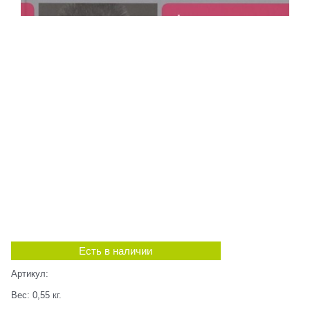
Есть в наличии
Артикул:
Вес:
0,55
кг.