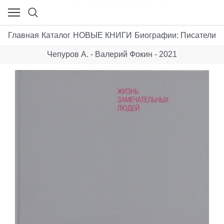
Главная
Каталог
НОВЫЕ КНИГИ
Биографии: Писатели. 
Чепуров А. - Валерий Фокин - 2021