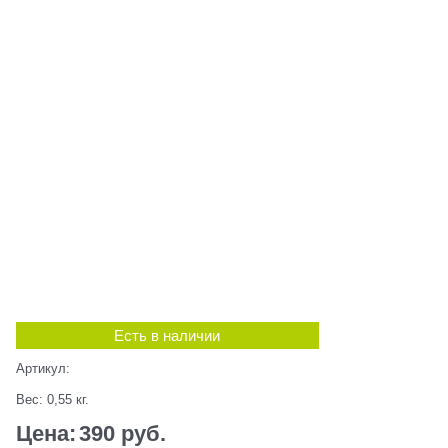
Есть в наличии
Артикул:
Вес:
0,55
кг.
Цена:
390
 руб.