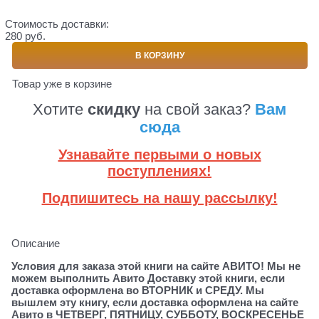
Стоимость доставки:
280 руб.
В КОРЗИНУ
Товар уже в корзине
Хотите
скидку
на свой заказ?
Вам
сюда
Узнавайте первыми о новых
поступлениях!
Подпишитесь на нашу рассылку!
Описание
Условия для заказа этой книги на сайте АВИТО! Мы не
можем выполнить Авито Доставку этой книги, если
доставка оформлена во ВТОРНИК и СРЕДУ. Мы
вышлем эту книгу, если доставка оформлена на сайте
Авито в ЧЕТВЕРГ, ПЯТНИЦУ, СУББОТУ, ВОСКРЕСЕНЬЕ