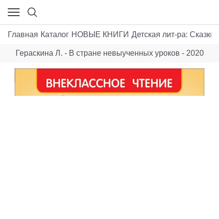
Главная
Каталог
НОВЫЕ КНИГИ
Детская лит-ра: Сказки,
Гераскина Л. - В стране невыученных уроков - 2020