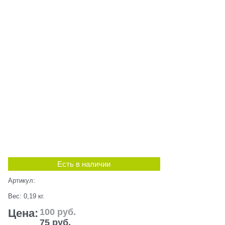
Есть в наличии
Артикул:
Вес:
0,19
кг.
Цена:
100
 руб.
75
 руб.