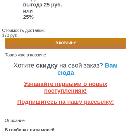
выгода
25 руб.
или
25%
Стоимость доставки:
170 руб.
В КОРЗИНУ
Товар уже в корзине
Хотите
скидку
на свой заказ?
Вам
сюда
Узнавайте первыми о новых
поступлениях!
Подпишитесь на нашу рассылку!
Описание
В глубинах пяти морей