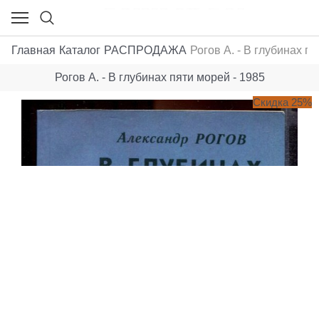
Главная
Каталог
РАСПРОДАЖА
Рогов А. - В глубинах п
Рогов А. - В глубинах пяти морей - 1985
Скидка 25%