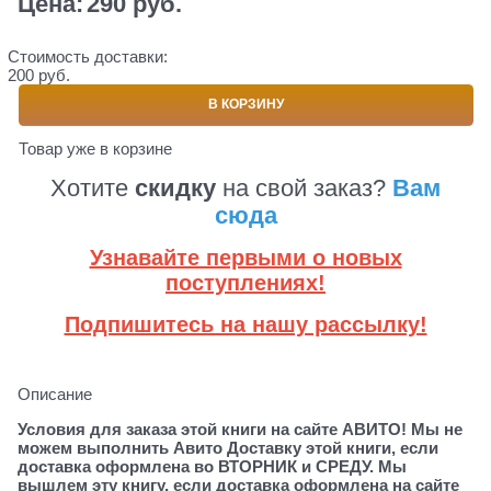
Цена:
290
 руб.
Стоимость доставки:
200 руб.
В КОРЗИНУ
Товар уже в корзине
Хотите
скидку
на свой заказ?
Вам
сюда
Узнавайте первыми о новых
поступлениях!
Подпишитесь на нашу рассылку!
Описание
Условия для заказа этой книги на сайте АВИТО! Мы не
можем выполнить Авито Доставку этой книги, если
доставка оформлена во ВТОРНИК и СРЕДУ. Мы
вышлем эту книгу, если доставка оформлена на сайте