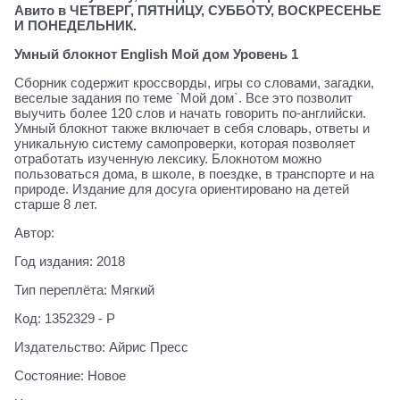
Авито в ЧЕТВЕРГ, ПЯТНИЦУ, СУББОТУ, ВОСКРЕСЕНЬЕ
И ПОНЕДЕЛЬНИК.
Умный блокнот English Мой дом Уровень 1
Сборник содержит кроссворды, игры со словами, загадки,
веселые задания по теме `Мой дом`. Все это позволит
выучить более 120 слов и начать говорить по-английски.
Умный блокнот также включает в себя словарь, ответы и
уникальную систему самопроверки, которая позволяет
отработать изученную лексику. Блокнотом можно
пользоваться дома, в школе, в поездке, в транспорте и на
природе. Издание для досуга ориентировано на детей
старше 8 лет.
Автор:
Год издания: 2018
Тип переплёта: Мягкий
Код: 1352329 - Р
Издательство: Айрис Пресс
Состояние: Новое