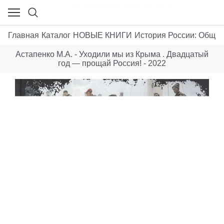
Главная
Каталог
НОВЫЕ КНИГИ
История России: Общие
Астапенко М.А. - Уходили мы из Крыма . Двадцатый
год — прощай Россия! - 2022