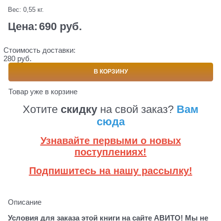
Вес:
0,55
кг.
Цена:
690
 руб.
Стоимость доставки:
280 руб.
В КОРЗИНУ
Товар уже в корзине
Хотите
скидку
на свой заказ?
Вам
сюда
Узнавайте первыми о новых
поступлениях!
Подпишитесь на нашу рассылку!
Описание
Условия для заказа этой книги на сайте АВИТО! Мы не