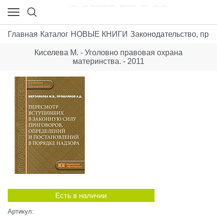
Главная
Каталог
НОВЫЕ КНИГИ
Законодательство, пра
Киселева М. - Уголовно правовая охрана
материнства. - 2011
Есть в наличии
Артикул: