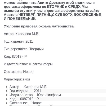
можем выполнить Авито Доставку этой книги, если
доставка оформлена во ВТОРНИК и СРЕДУ. Мы
вышлем эту книгу, если доставка оформлена на сайте
Авито в ЧЕТВЕРГ, ПЯТНИЦУ, СУББОТУ, ВОСКРЕСЕНЬЕ
И ПОНЕДЕЛЬНИК.
Уголовно правовая охрана материнства.
Автор: Киселева М.В.
Год издания: 2011
Тип переплёта: Твердый
Код: 87019 - Р
Издательство: Юрлитинформ
Состояние: Новое
Характеристики
Автор
Киселева М.В.
Год издания
2011
Издательство
Юрлитинформ
Код
0087019 - Р
Состояние
Новое